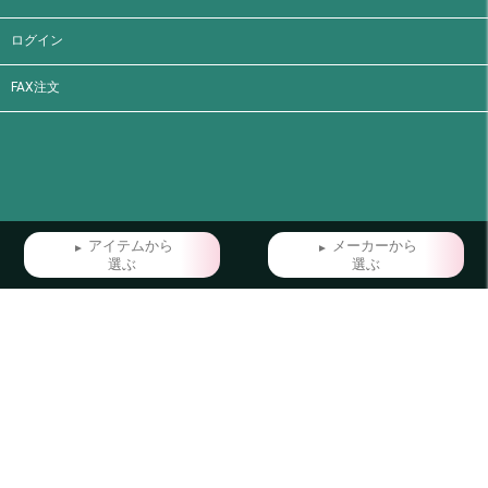
ログイン
FAX注文
アイテムから
メーカーから
選ぶ
選ぶ