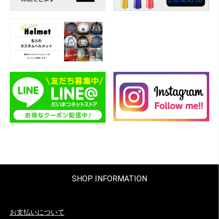
SHOP INFORMATION
お支払いについて