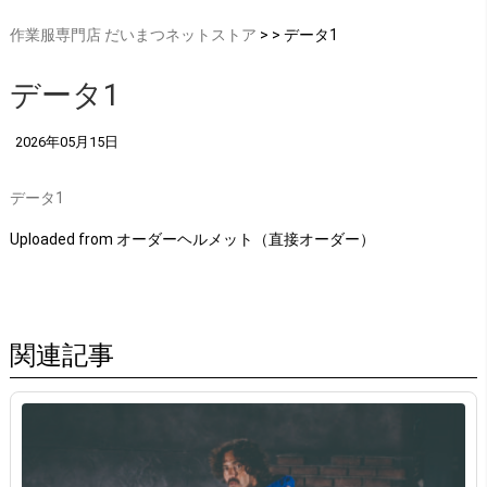
作業服専門店 だいまつネットストア
> > データ1
データ1
2026年05月15日
データ1
Uploaded from オーダーヘルメット（直接オーダー）
関連記事