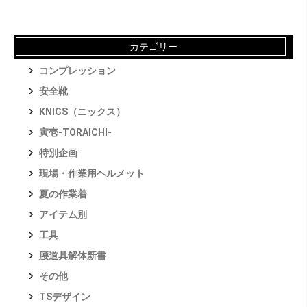
カテゴリー
コンプレッション
安全靴
KNICS（ニックス）
寅壱-TORAICHI-
特別企画
現場・作業用ヘルメット
夏の作業着
アイテム別
工具
腰道具解体新書
その他
TSデザイン