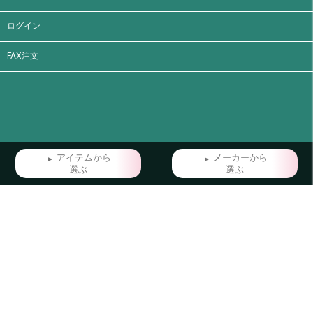
ログイン
FAX注文
アイテムから
メーカーから
選ぶ
選ぶ