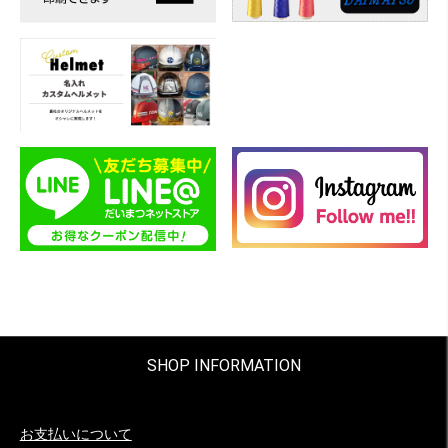
SHOP INFORMATION
お支払いについて