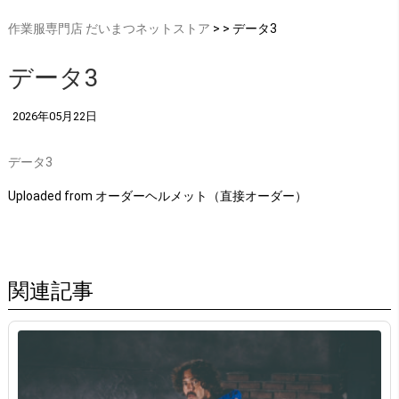
作業服専門店 だいまつネットストア
> > データ3
データ3
2026年05月22日
データ3
Uploaded from オーダーヘルメット（直接オーダー）
関連記事