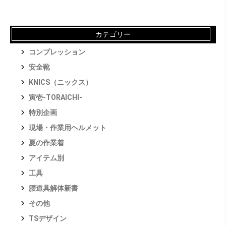
カテゴリー
コンプレッション
安全靴
KNICS（ニックス）
寅壱-TORAICHI-
特別企画
現場・作業用ヘルメット
夏の作業着
アイテム別
工具
腰道具解体新書
その他
TSデザイン