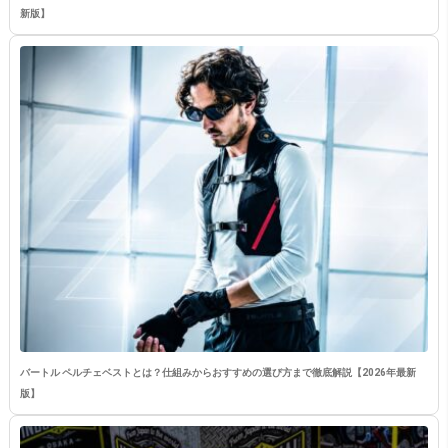
新版】
バートル ペルチェベストとは？仕組みからおすすめの選び方まで徹底解説【2026年最新
版】