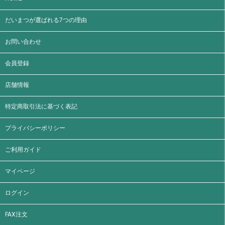
だいまつが選ばれる7つの理由
お問い合わせ
会員登録
店舗情報
特定商取引法に基づく表記
プライバシーポリシー
ご利用ガイド
マイページ
ログイン
FAX注文