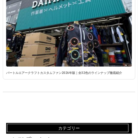
バートルエアークラフトカスタムファン2026年版｜全32色のラインナップ徹底紹介
カテゴリー