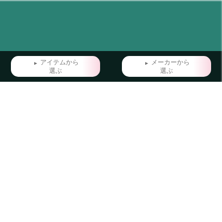
アイテムから
メーカーから
選ぶ
選ぶ