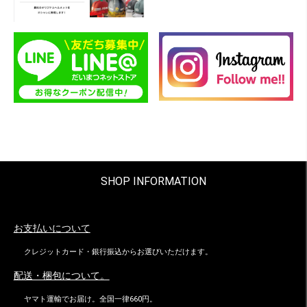
SHOP INFORMATION
お支払いについて
クレジットカード・銀行振込からお選びいただけます。
配送・梱包について。
ヤマト運輸でお届け。全国一律660円。