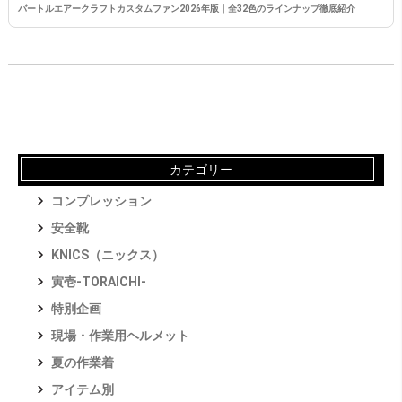
バートルエアークラフトカスタムファン2026年版｜全32色のラインナップ徹底紹介
カテゴリー
コンプレッション
安全靴
KNICS（ニックス）
寅壱-TORAICHI-
特別企画
現場・作業用ヘルメット
夏の作業着
アイテム別