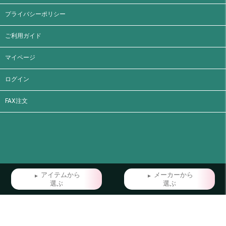
プライバシーポリシー
ご利用ガイド
マイページ
ログイン
FAX注文
アイテムから
メーカーから
選ぶ
選ぶ