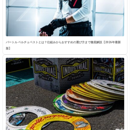
バートル ペルチェベストとは？仕組みからおすすめの選び方まで徹底解説【2026年最新
版】