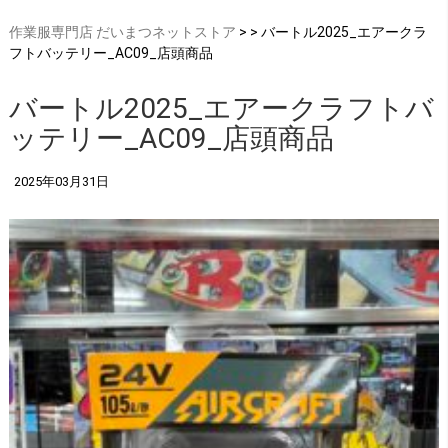
作業服専門店 だいまつネットストア
> > バートル2025_エアークラ
フトバッテリー_AC09_店頭商品
バートル2025_エアークラフトバ
ッテリー_AC09_店頭商品
2025年03月31日