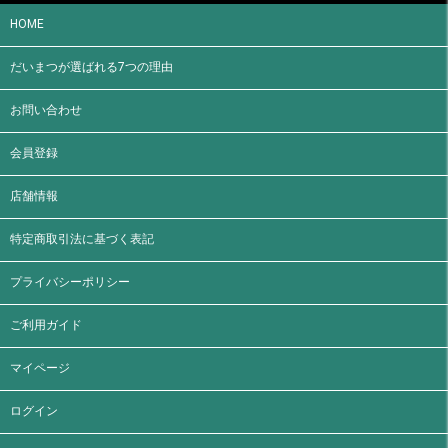
HOME
だいまつが選ばれる7つの理由
お問い合わせ
会員登録
店舗情報
特定商取引法に基づく表記
プライバシーポリシー
ご利用ガイド
マイページ
ログイン