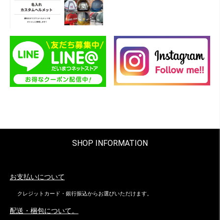
SHOP INFORMATION
お支払いについて
クレジットカード・銀行振込からお選びいただけます。
配送・梱包について。