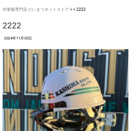
作業服専門店 だいまつネットストア
> > 2222
2222
2024年11月30日