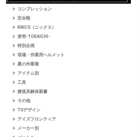
コンプレッション
安全靴
KNICS（ニックス）
寅壱-TORAICHI-
特別企画
現場・作業用ヘルメット
夏の作業着
アイテム別
工具
腰道具解体新書
その他
TSデザイン
アイズフロンティア
メーカー別