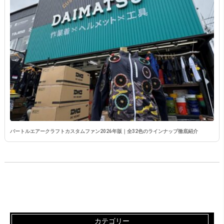
バートルエアークラフトカスタムファン2026年版｜全32色のラインナップ徹底紹介
カテゴリー