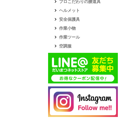
プロこだわりの腰道具
ヘルメット
安全保護具
作業小物
作業ツール
空調服