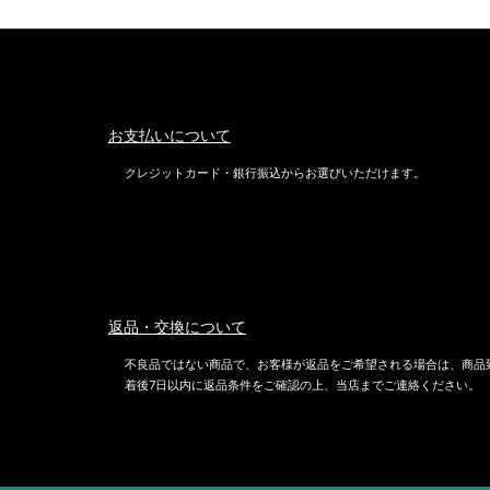
お支払いについて
クレジットカード・銀行振込からお選びいただけます。
返品・交換について
不良品ではない商品で、お客様が返品をご希望される場合は、商品
着後7日以内に返品条件をご確認の上、当店までご連絡ください。