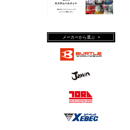
メーカーから選ぶ