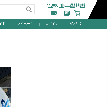
11,000円以上送料無料
イド
マイページ
ログイン
FAX注文