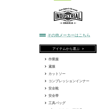
その他メーカーはこちら
アイテムから選ぶ
作業服
鳶服
カットソー
コンプレッションインナー
安全靴
安全帯
工具バッグ