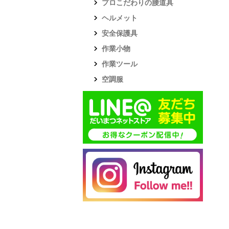
プロこだわりの腰道具
ヘルメット
安全保護具
作業小物
作業ツール
空調服