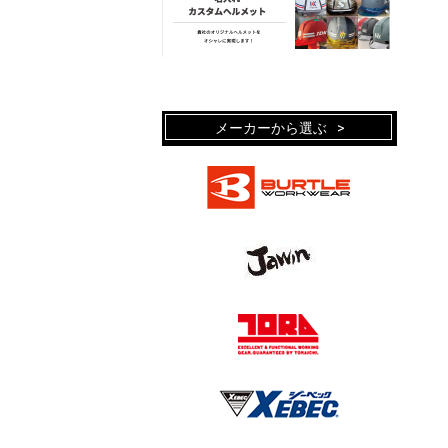
メーカーから選ぶ