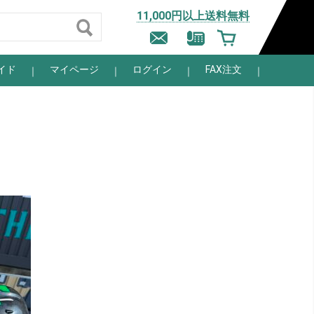
11,000円以上送料無料
イド
マイページ
ログイン
FAX注文