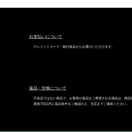
お支払いについて
クレジットカード・銀行振込からお選びいただけます。
返品・交換について
不良品ではない商品で、お客様が返品をご希望される場合は、商品
着後7日以内に返品条件をご確認の上、当店までご連絡ください。