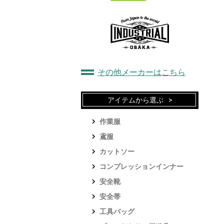
その他メーカーはこちら
アイテムから選ぶ
作業服
鳶服
カットソー
コンプレッションインナー
安全靴
安全帯
工具バッグ