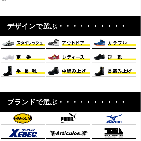
デザインで選ぶ・・・・・・・・・・
ブランドで選ぶ・・・・・・・・・・