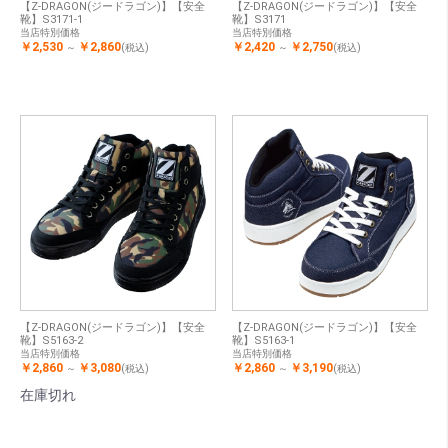
【Z-DRAGON(ジードラゴン)】【安全
【Z-DRAGON(ジードラゴン)】【安全
靴】S3171-1
靴】S3171
当店特別価格
当店特別価格
￥2,530
￥2,860
￥2,420
￥2,750
～
(税込)
～
(税込)
【Z-DRAGON(ジードラゴン)】【安全
【Z-DRAGON(ジードラゴン)】【安全
靴】S5163-2
靴】S5163-1
当店特別価格
当店特別価格
￥2,860
￥3,080
￥2,860
￥3,190
～
(税込)
～
(税込)
在庫切れ