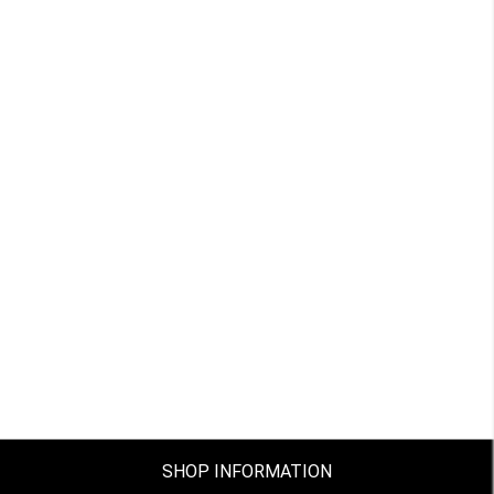
SHOP INFORMATION