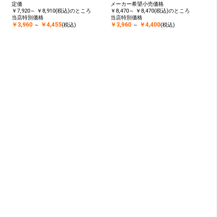
定価
メーカー希望小売価格
￥7,920～ ￥8,910(税込)のところ
￥8,470～ ￥8,470(税込)のところ
当店特別価格
当店特別価格
￥3,960
￥4,455
￥3,960
￥4,400
～
(税込)
～
(税込)