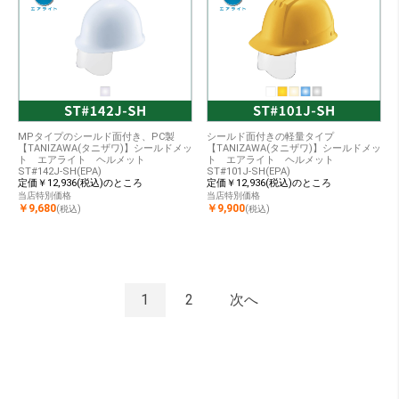
MPタイプのシールド面付き、PC製
シールド面付きの軽量タイプ
【TANIZAWA(タニザワ)】シールドメッ
【TANIZAWA(タニザワ)】シールドメッ
ト エアライト ヘルメット
ト エアライト ヘルメット
ST#142J-SH(EPA)
ST#101J-SH(EPA)
定価￥12,936(税込)のところ
定価￥12,936(税込)のところ
当店特別価格
当店特別価格
￥9,680
￥9,900
(税込)
(税込)
1
2
次へ