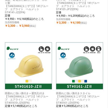
ト製
【TANIZAWA(タニザワ)】141グルー
【TANIZAWA(タニザワ)】141グルー
プ エアライト ヘルメット
プ エアライト ヘルメット
ST#101-JPZ(EPA)
ST#141-JZ(EPA)
定価
定価
￥4,950～￥6,259(税込)のところ
￥4,950～￥6,160(税込)のところ
当店特別価格
当店特別価格
￥3,300
￥4,180
～
(税込)
￥3,300
￥3,960
～
(税込)
雨垂れに強い溝付き＋通気孔付き
雨垂れに強い溝付きスタイル
【TANIZAWA(タニザワ)】141グルー
【TANIZAWA(タニザワ)】141グルー
プ エアライト ヘルメット
プ エアライト ヘルメット
ST#01610-JZⅡ(EPA)
ST#0161-JZⅡ(EPA)
定価￥5,148(税込)のところ
定価￥5,280(税込)のところ