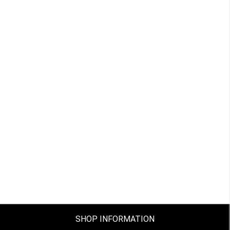
SHOP INFORMATION