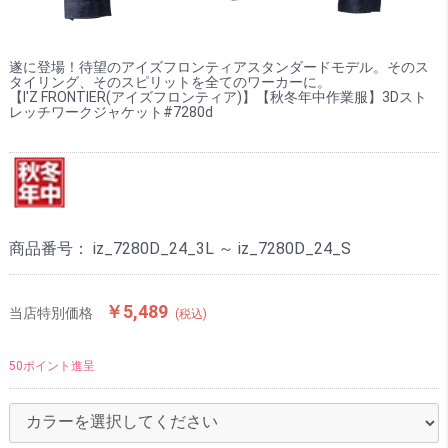
遂に登場！待望のアイズフロンティアスタンダードモデル。そのス
タイリング、そのスピリットを全てのワーカーに。
【I'Z FRONTIER(アイズフロンティア)】【秋冬年中作業服】3Dスト
レッチワークジャケット#7280d
商品番号：
iz_7280D_24_3L ～ iz_7280D_24_S
￥5,489
当店特別価格
(税込)
50ポイント進呈