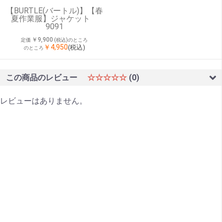
【BURTLE(バートル)】【春
夏作業服】ジャケット
9091
￥9,900
定価
(税込)のところ
￥4,950
(税込)
のところ
この商品のレビュー
☆☆☆☆☆
(0)
レビューはありません。