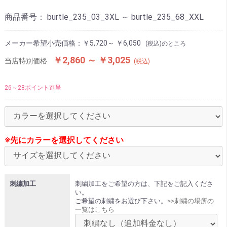
商品番号：
burtle_235_03_3XL ～ burtle_235_68_XXL
メーカー希望小売価格：
￥5,720～ ￥6,050
(税込)のところ
￥2,860 ～ ￥3,025
当店特別価格
(税込)
26～28ポイント進呈
※先にカラーを選択してください
刺繍加工
刺繍加工をご希望の方は、下記をご記入くださ
い。
ご希望の刺繍をお選び下さい。
>>刺繍の場所の
一覧はこちら