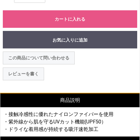
カートに入れる
お気に入りに追加
この商品について問い合わせる
レビューを書く
商品説明
・接触冷感性に優れたナイロンファイバーを使用
・紫外線から肌を守るUVカット機能(UPF50）
・ドライな着用感が持続する吸汗速乾加工