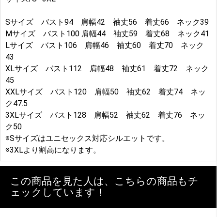
Sサイズ バスト94 肩幅42 袖丈56 着丈66 ネック39
Mサイズ バスト100 肩幅44 袖丈59 着丈68 ネック41
Lサイズ バスト106 肩幅46 袖丈60 着丈70 ネック
43
XLサイズ バスト112 肩幅48 袖丈61 着丈72 ネック
45
XXLサイズ バスト120 肩幅50 袖丈62 着丈74 ネッ
ク47.5
3XLサイズ バスト128 肩幅52 袖丈62 着丈76 ネッ
ク50
※Sサイズはユニセックス対応シルエットです。
※3XLより割高になります。
この商品を見た人は、こちらの商品もチ
ェックしています！