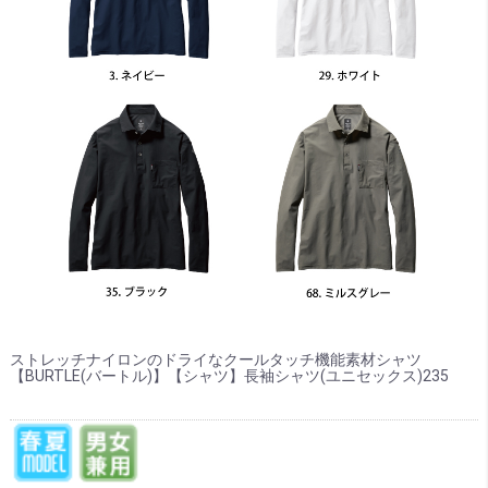
ストレッチナイロンのドライなクールタッチ機能素材シャツ
【BURTLE(バートル)】【シャツ】長袖シャツ(ユニセックス)235