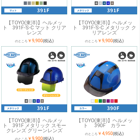
【TOYO(東洋)】ヘルメッ
【TOYO(東洋)】ヘルメッ
ト 391F-S-C マット クリア
ト 391F-S-C メタリック ク
レンズ
リアレンズ
￥9,900
￥9,900
(税込)
(税込)
のところ
のところ
【TOYO(東洋)】ヘルメッ
【TOYO(東洋)】ヘルメッ
ト 391F メタリック スモー
ト 390F カラー
クレンズ グリーンレンズ
￥4,950
(税込)
のところ
￥9,900
(税込)
のところ