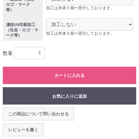
ロゴ・マーク
加工は本体５個〜受付しております。
等）
凄技UV印刷加工
（社名・ロゴ・マ
加工は本体５個〜受付しております。
ーク等）
数量
カートに入れる
お気に入りに追加
この商品について問い合わせる
レビューを書く