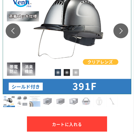
カートに入れる