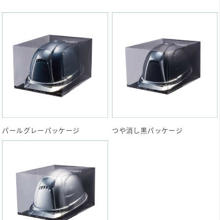
パールグレーパッケージ
つや消し黒パッケージ