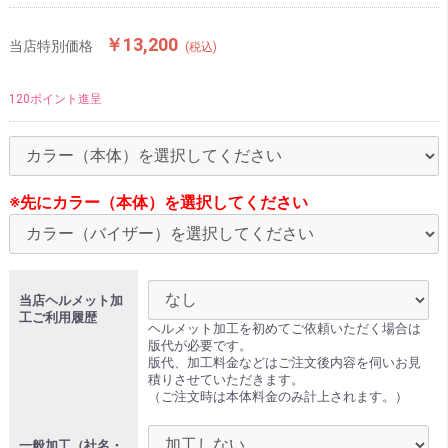
￥13,200
当店特別価格
(税込)
120ポイント進呈
※先にカラー（本体）を選択してください
当店ヘルメット加
工ご利用履歴
ヘルメット加工を初めてご依頼いただく場合は
版代が必要です。
版代、加工料金などはご注文後内容を伺いお見
積りさせていただきます。
（ご注文時は本体料金のみ計上されます。）
一般加工（社名・