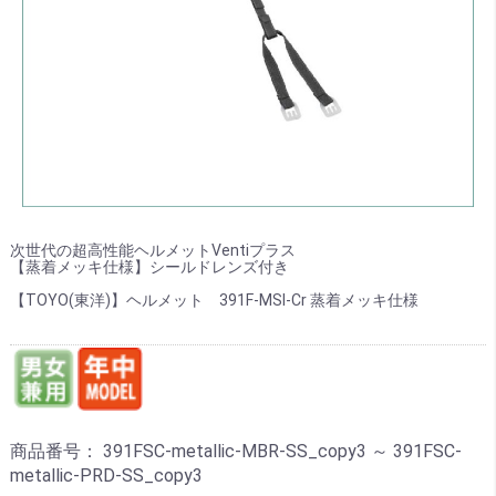
次世代の超高性能ヘルメットVentiプラス
【蒸着メッキ仕様】シールドレンズ付き
【TOYO(東洋)】ヘルメット 391F-MSI-Cr 蒸着メッキ仕様
商品番号：
391FSC-metallic-MBR-SS_copy3 ～ 391FSC-
metallic-PRD-SS_copy3