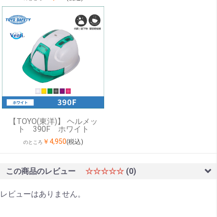
【TOYO(東洋)】 ヘルメッ
ト 390F ホワイト
￥4,950
(税込)
のところ
この商品のレビュー
☆☆☆☆☆
(0)
レビューはありません。