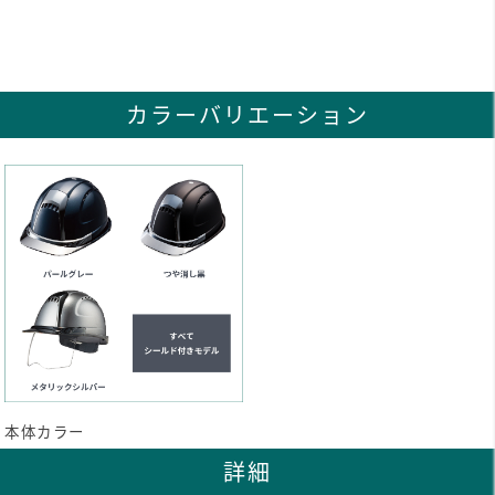
カラーバリエーション
本体カラー
詳細