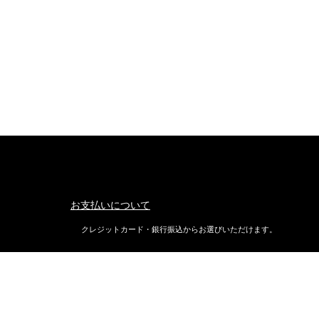
お支払いについて
クレジットカード・銀行振込からお選びいただけます。