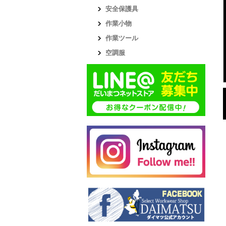
安全保護具
作業小物
作業ツール
空調服