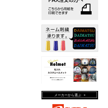
メーカーから選ぶ