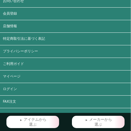
お問い合わせ
会員登録
店舗情報
特定商取引法に基づく表記
プライバシーポリシー
ご利用ガイド
マイページ
ログイン
FAX注文
アイテムから
メーカーから
選ぶ
選ぶ