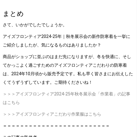
まとめ
さて、いかがでしたでしょうか。
アイズフロンティア2024-25年｜秋冬展示会の新作防寒着を一挙に
ご紹介しましたが、気になるものはありましたか？
商品がショップに並ぶのはまだ先になりますが、冬を快適に、そし
てかっこよく過ごすためのアイズフロンティアこだわりの防寒着
は、2024年10月頃から販売予定です。私も早く皆さまにお伝えした
くてうずうずしています。ご期待くださいね！
＞＞＞アイズフロンティア2024‐25年秋冬展示会「作業着」の記事
はこちら
＞＞＞アイズフロンティアこだわり作業服はこちら
＝＝＝＝＝＝＝＝＝＝＝＝＝＝＝＝＝＝＝＝＝＝＝＝＝