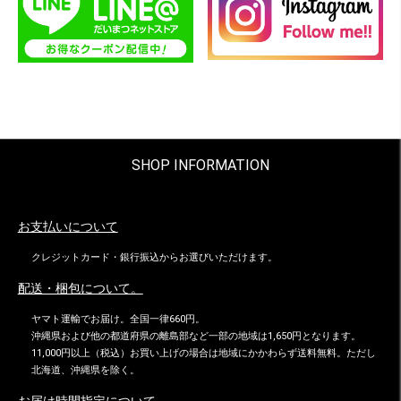
SHOP INFORMATION
お支払いについて
クレジットカード・銀行振込からお選びいただけます。
配送・梱包について。
ヤマト運輸でお届け。全国一律660円。
沖縄県および他の都道府県の離島部など一部の地域は1,650円となります。
11,000円以上（税込）お買い上げの場合は地域にかかわらず送料無料。ただし
北海道、沖縄県を除く。