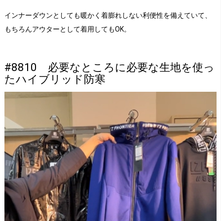
インナーダウンとしても暖かく着膨れしない利便性を備えていて、
もちろんアウターとして着用してもOK。
#8810 必要なところに必要な生地を使っ
たハイブリッド防寒