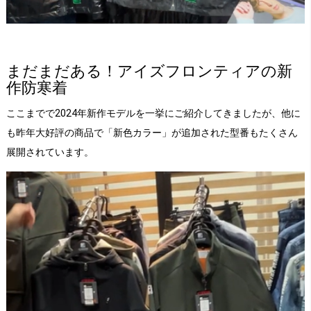
まだまだある！アイズフロンティアの新
作防寒着
ここまでで2024年新作モデルを一挙にご紹介してきましたが、他に
も昨年大好評の商品で「新色カラー」が追加された型番もたくさん
展開されています。