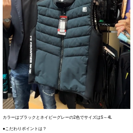
カラーはブラックとネイビーグレーの2色でサイズはS～4L
●こだわりポイントは？