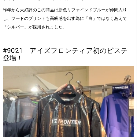
昨年から大好評のこの商品は新色リファインドブルーが仲間入り
し、フードのプリントも高級感を出す為に「白」ではなくあえて
「シルバー」が採用されました。
#9021 アイズフロンティア初のピステ
登場！