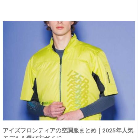
アイズフロンティアの空調服まとめ｜2025年人気