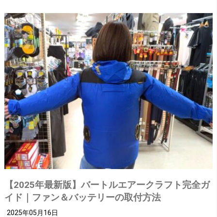
【2025年最新版】バートルエアークラフト完全ガ
イド｜ファン＆バッテリーの取付方法
2025年05月16日