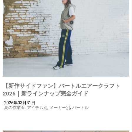
【新作サイドファン】バートルエアークラフト
2026｜新ラインナップ完全ガイド
2026年03月31日
夏の作業着
,
アイテム別
,
メーカー別
,
バートル