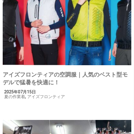
アイズフロンティアの空調服｜人気のベスト型モ
デルで猛暑を快適に！
2025年07月15日
夏の作業着
,
アイズフロンティア