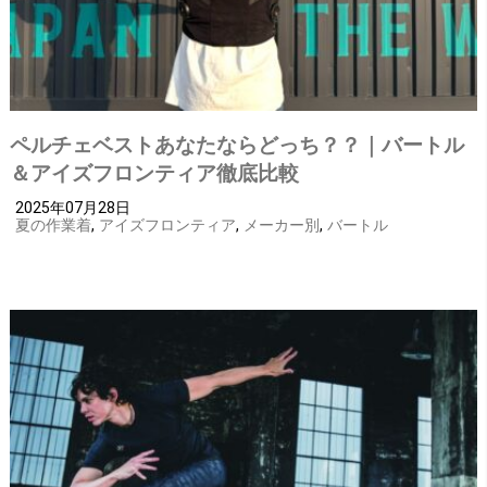
ペルチェベストあなたならどっち？？｜バートル
＆アイズフロンティア徹底比較
2025年07月28日
夏の作業着
,
アイズフロンティア
,
メーカー別
,
バートル