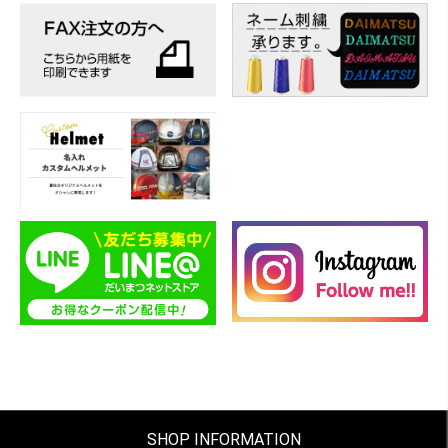
SHOP INFORMATION