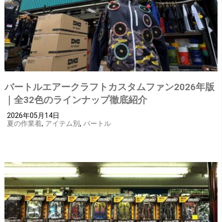
バートルエアークラフトカスタムファン2026年版
｜全32色のラインナップ徹底紹介
2026年05月14日
夏の作業着
,
アイテム別
,
バートル