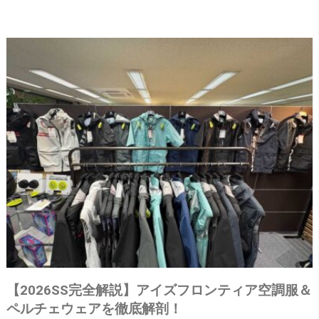
【2026SS完全解説】アイズフロンティア空調服＆
ペルチェウェアを徹底解剖！