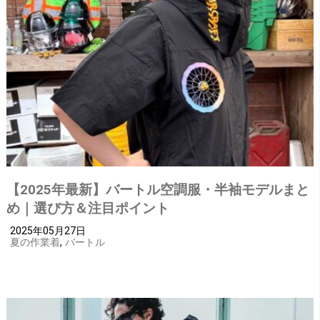
【2025年最新】バートル空調服・半袖モデルまと
め｜選び方＆注目ポイント
2025年05月27日
夏の作業着
,
バートル