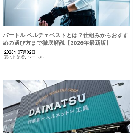
バートル ペルチェベストとは？仕組みからおすす
めの選び方まで徹底解説【2026年最新版】
2026年07月02日
夏の作業着
,
バートル