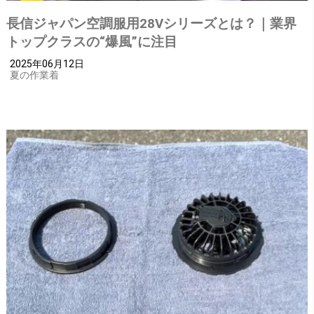
長信ジャパン空調服用28Vシリーズとは？｜業界
トップクラスの“爆風”に注目
2025年06月12日
夏の作業着