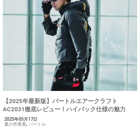
【2025年最新版】バートルエアークラフト
AC2031徹底レビュー！ハイバック仕様の魅力
2025年05月17日
夏の作業着
,
バートル