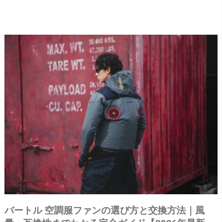
バートル 空調服ファンの選び方と交換方法｜風