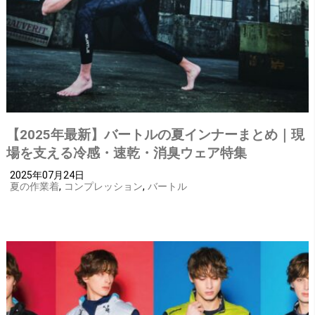
【2025年最新】バートルの夏インナーまとめ｜現
場を支える冷感・速乾・消臭ウェア特集
2025年07月24日
夏の作業着
,
コンプレッション
,
バートル