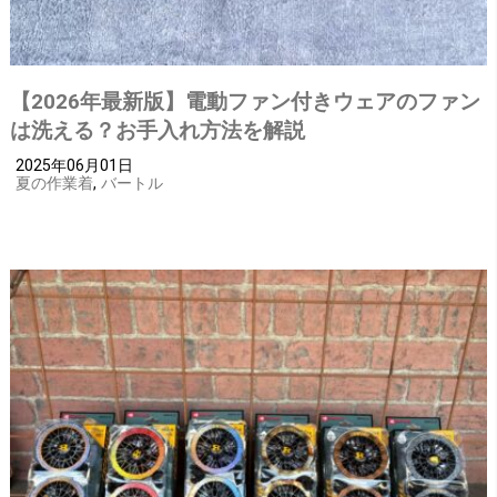
【2026年最新版】電動ファン付きウェアのファン
は洗える？お手入れ方法を解説
2025年06月01日
夏の作業着
,
バートル