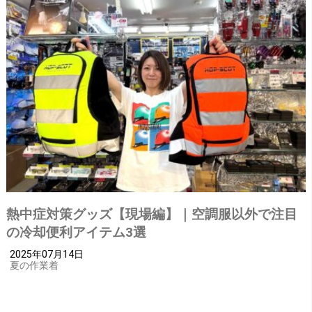
熱中症対策グッズ【現場編】｜空調服以外で注目
の冷却便利アイテム3選
2025年07月14日
夏の作業着