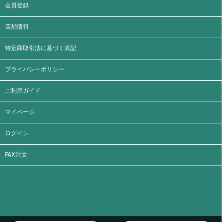
会員登録
店舗情報
特定商取引法に基づく表記
プライバシーポリシー
ご利用ガイド
マイページ
ログイン
FAX注文