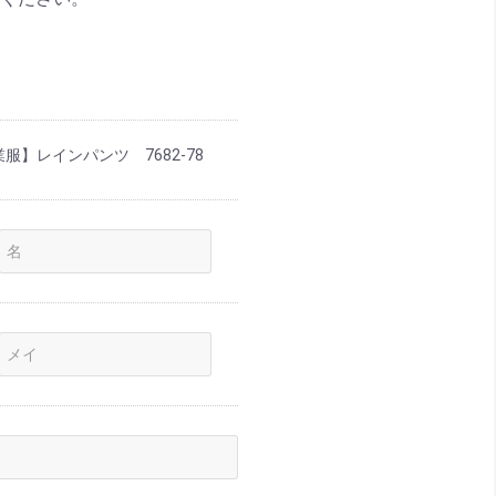
業服】レインパンツ 7682-78