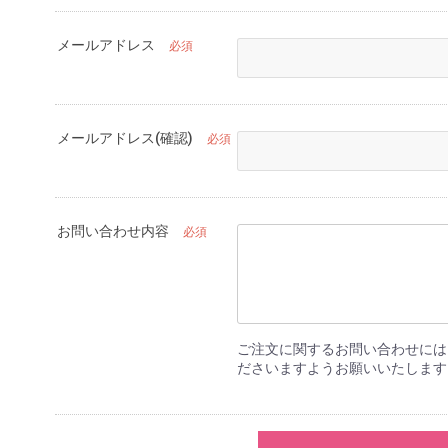
メールアドレス
必須
メールアドレス(確認)
必須
お問い合わせ内容
必須
ご注文に関するお問い合わせには
ださいますようお願いいたします