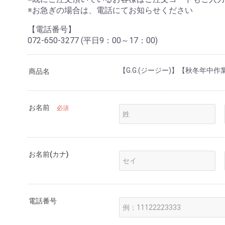
※お急ぎの場合は、電話にてお知らせください
【電話番号】
072-650-3277 (平日9：00～17：00)
【G.G.(ジージー)】【秋冬年中作
商品名
お名前
必須
お名前(カナ)
電話番号