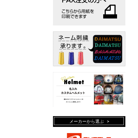
メーカーから選ぶ