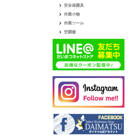
安全保護具
作業小物
作業ツール
空調服