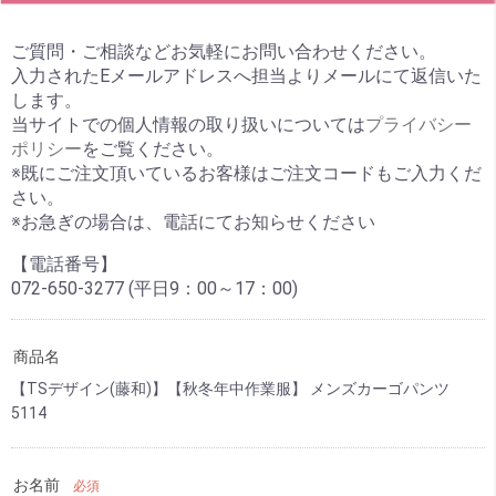
ご質問・ご相談などお気軽にお問い合わせください。
入力されたEメールアドレスへ担当よりメールにて返信いた
します。
当サイトでの個人情報の取り扱いについては
プライバシー
ポリシー
をご覧ください。
※既にご注文頂いているお客様はご注文コードもご入力くだ
さい。
※お急ぎの場合は、電話にてお知らせください
【電話番号】
072-650-3277 (平日9：00～17：00)
商品名
【TSデザイン(藤和)】【秋冬年中作業服】 メンズカーゴパンツ
5114
お名前
必須