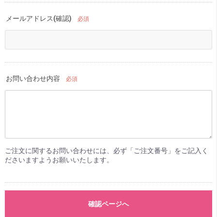
メールアドレス(確認)
必須
お問い合わせ内容
必須
ご注文に関するお問い合わせには、必ず「ご注文番号」をご記入く
ださいますようお願いいたします。
確認ページへ