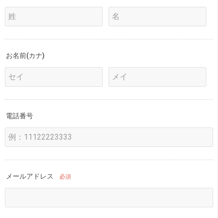
お名前(カナ)
電話番号
メールアドレス
必須