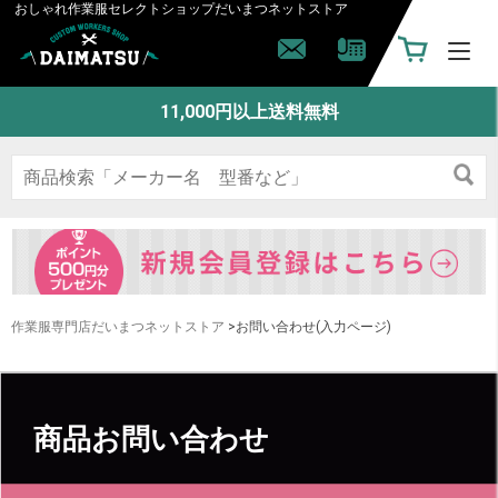
おしゃれ作業服セレクトショップ
だいまつネットストア
11,000円以上送料無料
作業服専門店だいまつネットストア
>お問い合わせ(入力ページ)
商品お問い合わせ