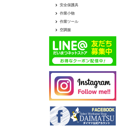
安全保護具
作業小物
作業ツール
空調服