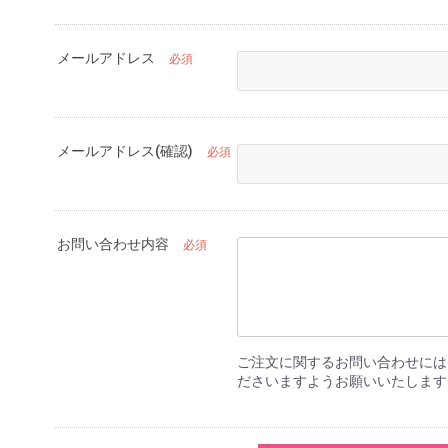
メールアドレス
必須
メールアドレス(確認)
必須
お問い合わせ内容
必須
ご注文に関するお問い合わせには
ださいますようお願いいたします