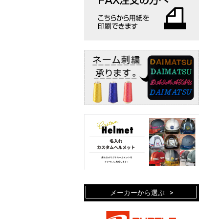
メーカーから選ぶ