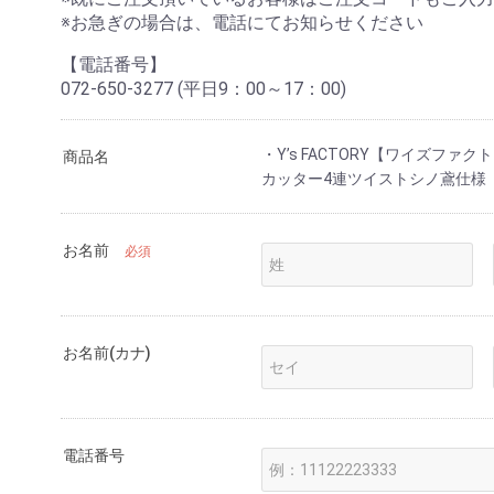
※お急ぎの場合は、電話にてお知らせください
【電話番号】
072-650-3277 (平日9：00～17：00)
・Y’s FACTORY【ワイズフ
商品名
カッター4連ツイストシノ鳶仕様
お名前
必須
お名前(カナ)
電話番号