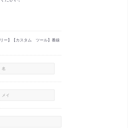
ァクトリー】【カスタム ツール】番線