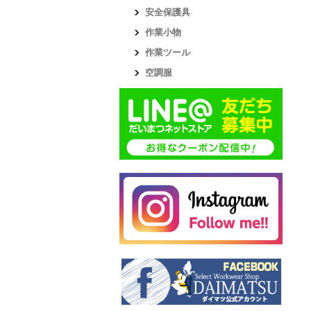
安全保護具
作業小物
作業ツール
空調服