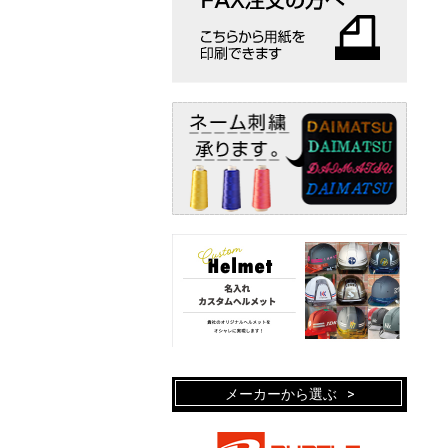
メーカーから選ぶ