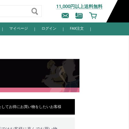
11,000円以上送料無料
マイページ
ログイン
FAX注文
をしてお得にお買い物をしたいお客様