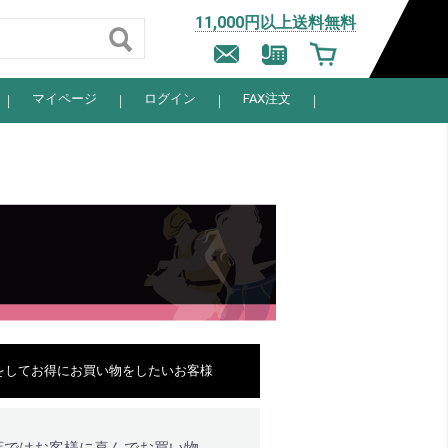
11,000円以上送料無料
マイページ
ログイン
FAX注文
をしてお得にお買い物をしたいお客様