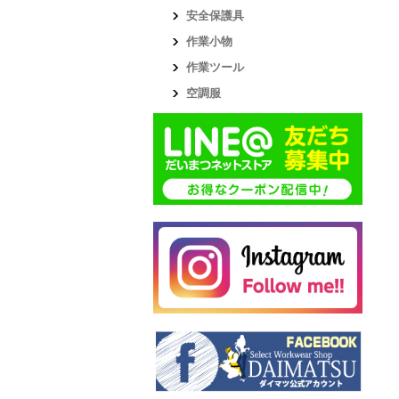
安全保護具
作業小物
作業ツール
空調服