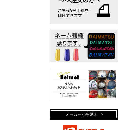
メーカーから選ぶ