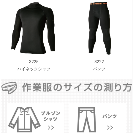
3225
3222
ハイネックシャツ
パンツ