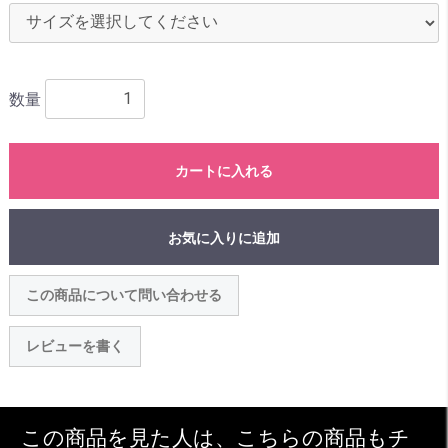
数量
カートに入れる
お気に入りに追加
この商品について問い合わせる
レビューを書く
この商品を見た人は、こちらの商品もチ