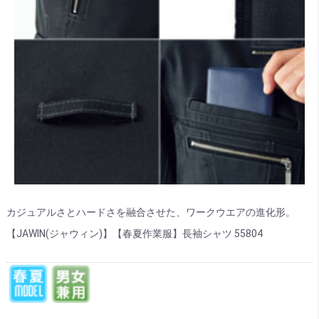
カジュアルさとハードさを融合させた、ワークウエアの進化形。
【JAWIN(ジャウィン)】【春夏作業服】長袖シャツ 55804