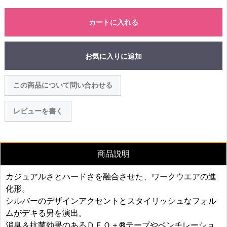
カートに入れる
お気に入りに追加
この商品について問い合わせる
レビューを書く
商品説明
カジュアルさとハードさを融合させた、ワークウエアの進
化形。
シルバーのデザインアクセントとスタイリッシュなフォル
ムがデキる男を演出。
消臭＆抗菌効果のあるＤＥＯ＋®テープやベンチレーショ