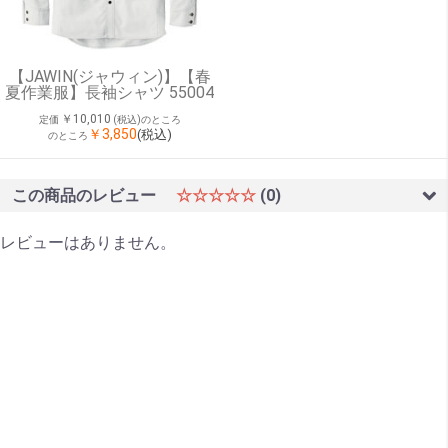
【JAWIN(ジャウィン)】【春
夏作業服】長袖シャツ 55004
￥10,010
定価
(税込)のところ
￥3,850
(税込)
のところ
この商品のレビュー
☆☆☆☆☆
(0)
レビューはありません。