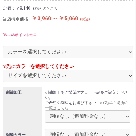
定価：
￥8,140
(税込)のところ
￥3,960 ～ ￥5,060
当店特別価格
(税込)
36～46ポイント進呈
※先にカラーを選択してください
刺繍加工
刺繍加工をご希望の方は、下記をご記入くださ
い。
ご希望の刺繍をお選び下さい。
>>刺繍の場所の
一覧はこちら
刺繍カラー