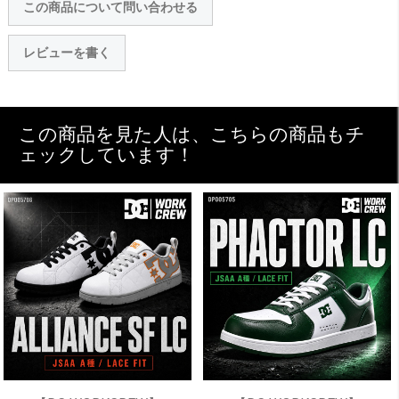
この商品について問い合わせる
レビューを書く
この商品を見た人は、こちらの商品もチ
ェックしています！