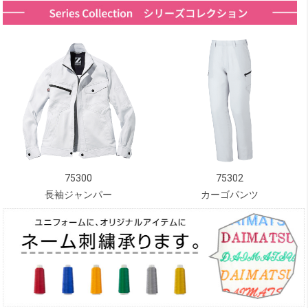
75300
75302
長袖ジャンパー
カーゴパンツ