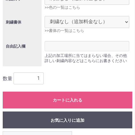
>>色の一覧はこちら
刺繍書体
>>書体の一覧はこちら
自由記入欄
上記の加工場所に当てはまらない場合、その他
詳しい刺繍内容などはこちらにお書きください
数量
カートに入れる
お気に入りに追加