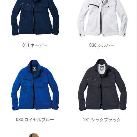
011.ネービー
036.シルバー
080.ロイヤルブルー
131.シックブラック