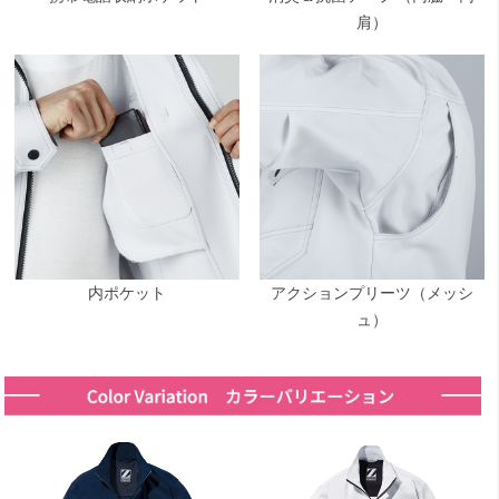
肩）
内ポケット
アクションプリーツ（メッシ
ュ）