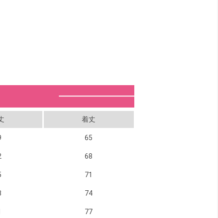
丈
着丈
9
65
2
68
5
71
8
74
1
77