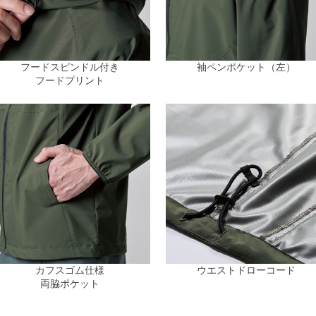
フードスピンドル付き
袖ペンポケット（左）
フードプリント
カフスゴム仕様
ウエストドローコード
両脇ポケット