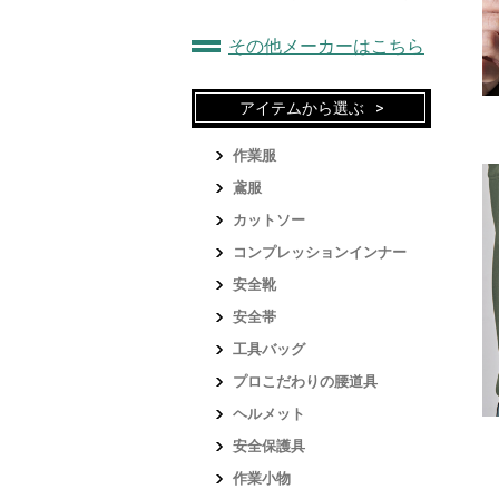
その他メーカーはこちら
アイテムから選ぶ
作業服
鳶服
カットソー
コンプレッションインナー
安全靴
安全帯
工具バッグ
プロこだわりの腰道具
ヘルメット
安全保護具
作業小物