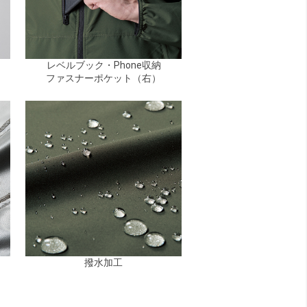
レベルブック・Phone収納
ファスナーポケット（右）
撥水加工