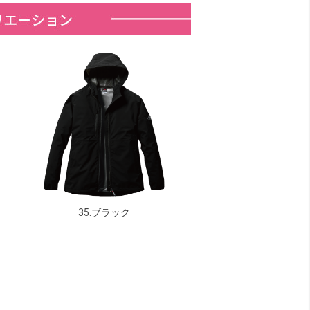
35.ブラック