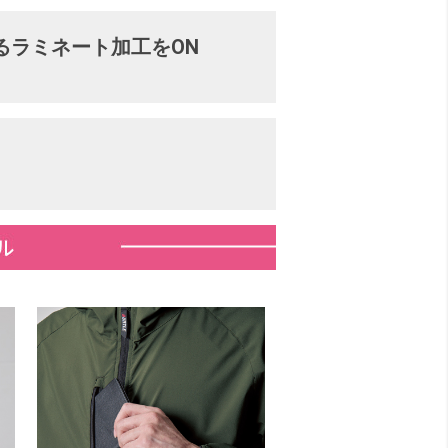
るラミネート加工をON