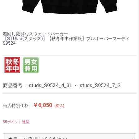
着回し抜群なスウェットパーカー
【STUD'S(スタッズ)】【秋冬年中作業服】プルオーバーフーディ
S9524
商品番号：
studs_S9524_4_3L ～ studs_S9524_7_S
￥6,050
当店特別価格
(税込)
55ポイント進呈