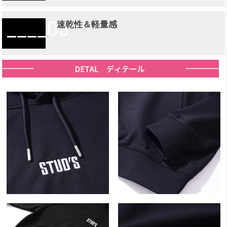
03
速乾性＆軽量感