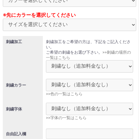
※先にカラーを選択してください
刺繍加工
刺繍加工をご希望の方は、下記をご記入くださ
い。
ご希望の刺繍をお選び下さい。
>>刺繍の場所の
一覧はこちら
刺繍カラー
>>色の一覧はこちら
刺繍字体
>>字体の一覧はこちら
自由記入欄