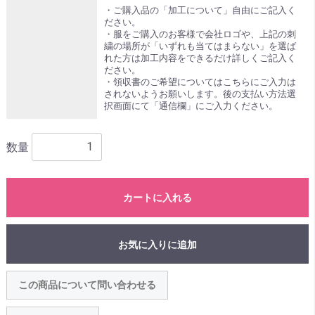
・ご購入品の「加工について」自由にご記入く
ださい。
・服をご購入のお客様で会社ロゴや、上記の刺
繍の場所が「いずれも当てはまらない」を選ば
れた方は加工内容をできるだけ詳しくご記入く
ださい。
・領収書のご希望についてはこちらにご入力は
されないようお願いします。後の支払い方法選
択画面にて「通信欄」にご入力ください。
数量
カートに入れる
お気に入りに追加
この商品について問い合わせる