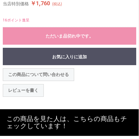
￥1,760
当店特別価格
(税込)
16ポイント進呈
ただいま品切れ中です。
お気に入りに追加
この商品について問い合わせる
レビューを書く
この商品を見た人は、こちらの商品もチ
ェックしています！