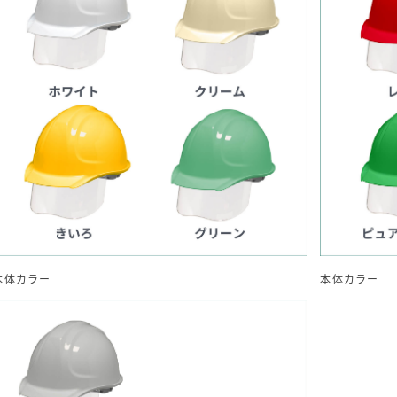
本体カラー
本体カラー