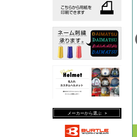
メーカーから選ぶ