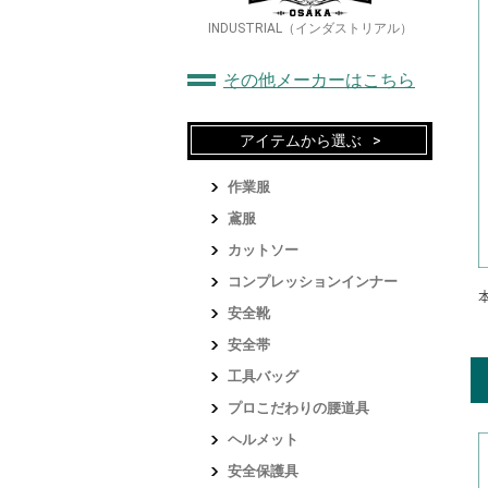
INDUSTRIAL（インダストリアル）
その他メーカーはこちら
アイテムから選ぶ
作業服
鳶服
カットソー
コンプレッションインナー
安全靴
安全帯
工具バッグ
プロこだわりの腰道具
ヘルメット
安全保護具