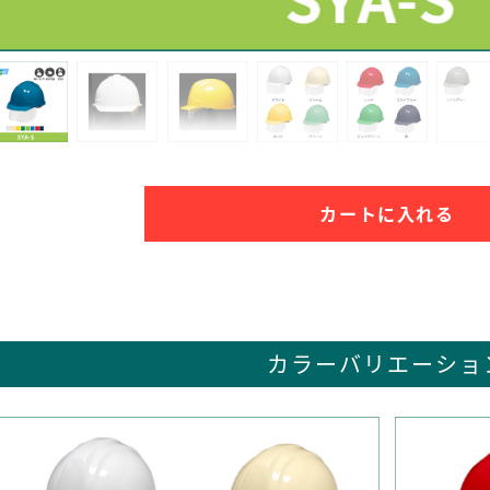
カートに入れる
カラーバリエーショ