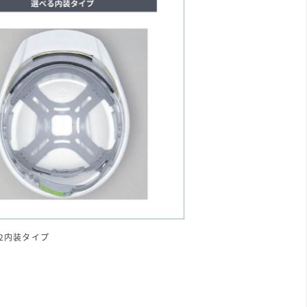
2内装タイプ