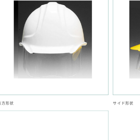
前方形状
サイド形状