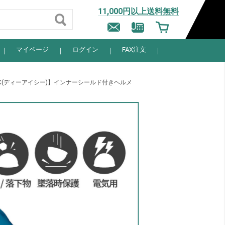
11,000円以上送料無料
マイページ
ログイン
FAX注文
IC(ディーアイシー)】インナーシールド付きヘルメ