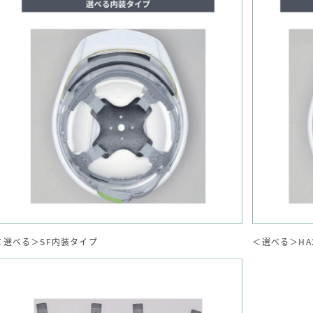
＜選べる＞SF内装タイプ
＜選べる＞HA