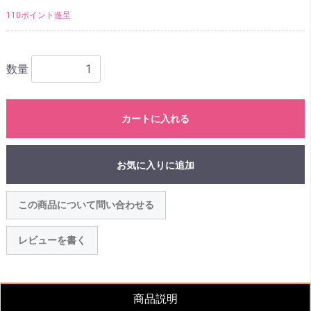
110ポイント進呈
数量
カートに入れる
お気に入りに追加
この商品について問い合わせる
レビューを書く
商品説明