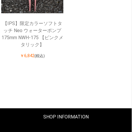
【IPS】限定カラーソフトタ
ッチ Neo ウォーターポンプ
175mm NWH-175 【ピンクメ
タリック】
￥6,842
(税込)
SHOP INFORMATION