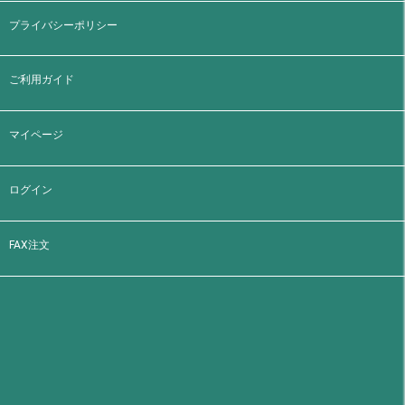
プライバシーポリシー
ご利用ガイド
マイページ
ログイン
FAX注文