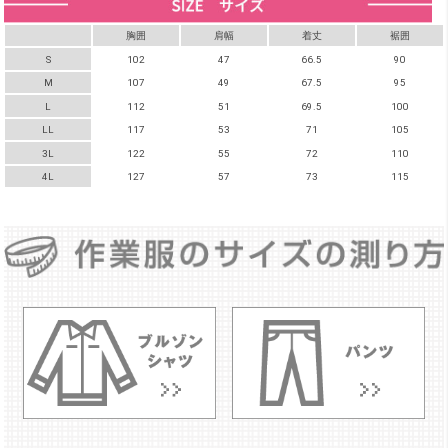
胸囲
肩幅
着丈
裾囲
S
102
47
66.5
90
M
107
49
67.5
95
L
112
51
69.5
100
LL
117
53
71
105
3L
122
55
72
110
4L
127
57
73
115