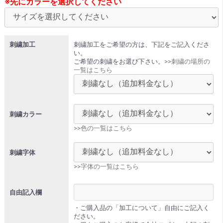
※先にカラーを選択してください
刺繍加工
刺繍加工をご希望の方は、下記をご記入くださ
い。
ご希望の刺繍をお選び下さい。
>>刺繍の場所の
一覧はこちら
刺繍カラー
>>色の一覧はこちら
刺繍字体
>>字体の一覧はこちら
自由記入欄
・ご購入品の「加工について」自由にご記入く
ださい。