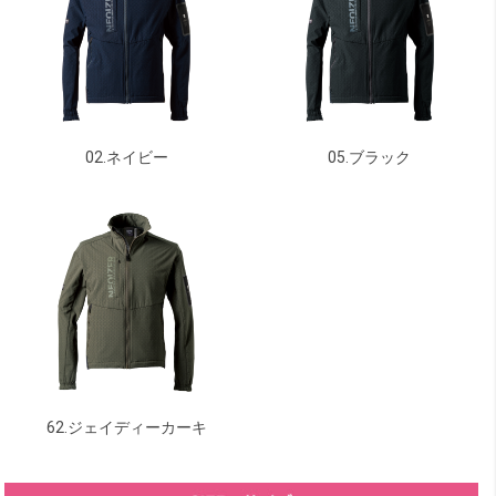
02.ネイビー
05.ブラック
62.ジェイディーカーキ