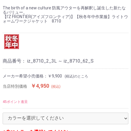
The birth of a new culture 防風アウターを再解釈し誕生した新たな
るバリュー。
【I'Z FRONTIER(アイズフロンティア)】【秋冬年中作業服】ライトウ
ォームワークジャケット 8710
商品番号：
iz_8710_2_3L ～ iz_8710_62_S
メーカー希望小売価格：
￥9,900
(税込)のところ
￥4,950
当店特別価格
(税込)
45ポイント進呈