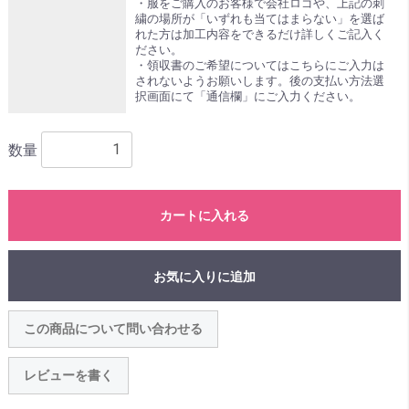
・服をご購入のお客様で会社ロゴや、上記の刺
繍の場所が「いずれも当てはまらない」を選ば
れた方は加工内容をできるだけ詳しくご記入く
ださい。
・領収書のご希望についてはこちらにご入力は
されないようお願いします。後の支払い方法選
択画面にて「通信欄」にご入力ください。
数量
カートに入れる
お気に入りに追加
この商品について問い合わせる
レビューを書く