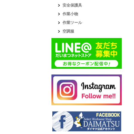
安全保護具
作業小物
作業ツール
空調服