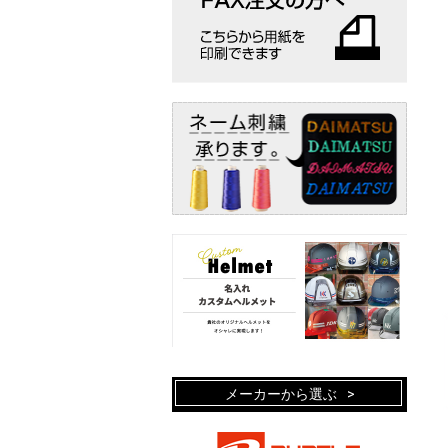
メーカーから選ぶ