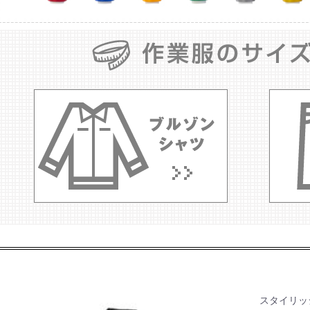
スタイリッ