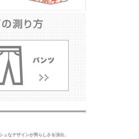
シュなデザインが男らしさを演出。