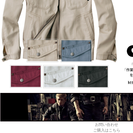
お問い合わせ
ご購入はこちら