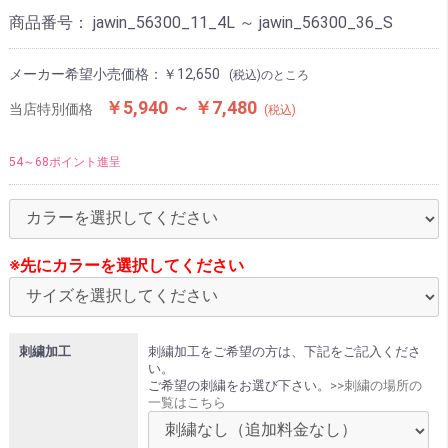
商品番号：
jawin_56300_11_4L ～ jawin_56300_36_S
メーカー希望小売価格：
￥12,650
(税込)のところ
￥5,940 ～ ￥7,480
当店特別価格
(税込)
54～68ポイント進呈
※先にカラーを選択してください
刺繍加工
刺繍加工をご希望の方は、下記をご記入くださ
い。
ご希望の刺繍をお選び下さい。
>>刺繍の場所の
一覧はこちら