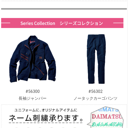
#56300
#56302
長袖ジャンパー
ノータックカーゴパンツ