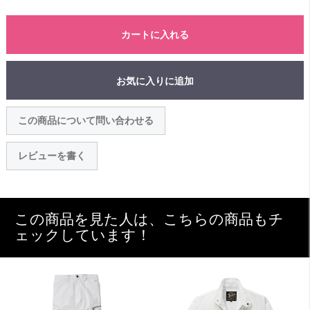
カートに入れる
お気に入りに追加
この商品について問い合わせる
レビューを書く
この商品を見た人は、こちらの商品もチ
ェックしています！