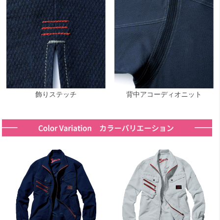
飾りステッチ
背中アコーディオニット