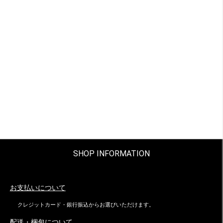
SHOP INFORMATION
お支払いについて
クレジットカード・銀行振込からお選びいただけます。
配送・梱包について。