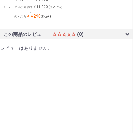
￥11,330
メーカー希望小売価格
(税込)のと
ころ
￥4,290
(税込)
のところ
この商品のレビュー
☆☆☆☆☆
(0)
レビューはありません。