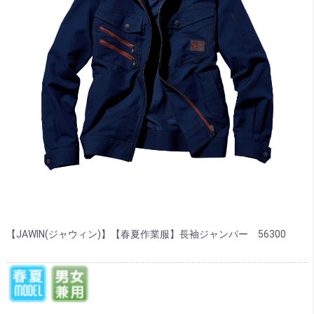
【JAWIN(ジャウィン)】【春夏作業服】長袖ジャンパー 56300