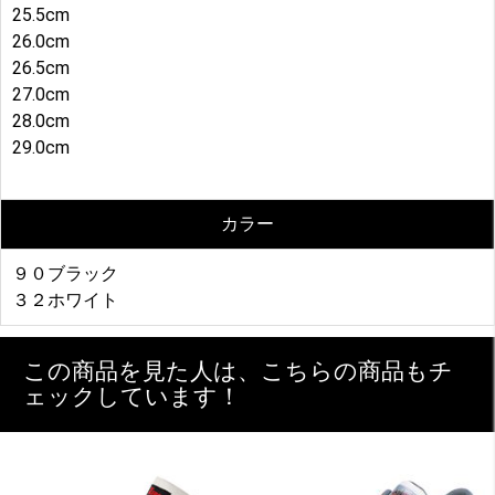
25.5cm
26.0cm
26.5cm
27.0cm
28.0cm
29.0cm
カラー
９０ブラック
３２ホワイト
この商品を見た人は、こちらの商品もチ
ェックしています！