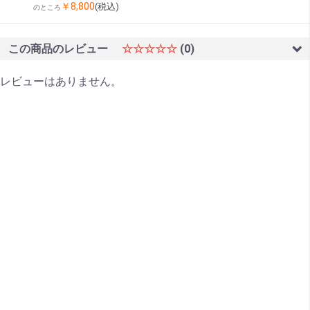
￥8,800
(税込)
のところ
この商品のレビュー
☆☆☆☆☆
(0)
レビューはありません。