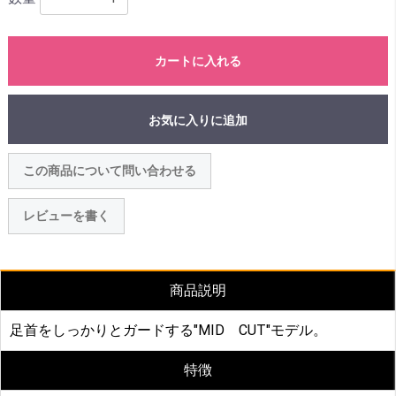
カートに入れる
お気に入りに追加
この商品について問い合わせる
レビューを書く
商品説明
足首をしっかりとガードする"MID CUT"モデル。
特徴