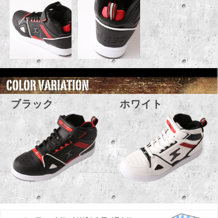
ブラック
ホワイト