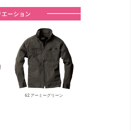
62.アーミーグリーン