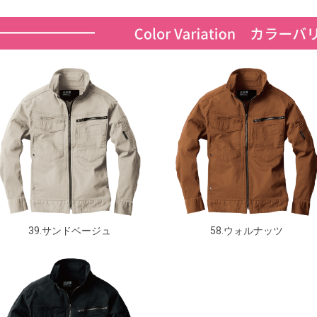
39.サンドベージュ
58.ウォルナッツ