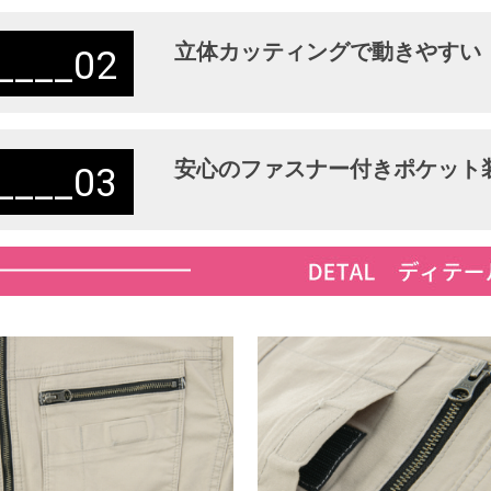
立体カッティングで動きやすい
02
安心のファスナー付きポケット
03