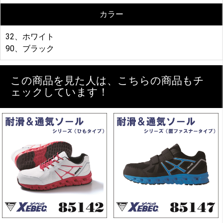
カラー
32、ホワイト
90、ブラック
この商品を見た人は、こちらの商品もチ
ェックしています！