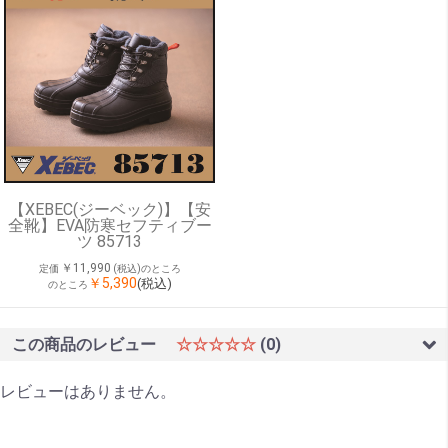
【XEBEC(ジーベック)】【安
全靴】EVA防寒セフティブー
ツ 85713
￥11,990
定価
(税込)のところ
￥5,390
(税込)
のところ
この商品のレビュー
☆☆☆☆☆
(0)
レビューはありません。