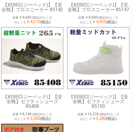
【XEBEC(ジーベック)】【安
【XEBEC(ジーベック)】【安
全靴】プロスニーカー 85142
全靴】プロスニーカー 85147
￥9,680
￥9,680
定価
(税込)のところ
定価
(税込)のところ
￥4,510
￥4,950
(税込)
(税込)
のところ
のところ
【XEBEC(ジーベック)】【安
【XEBEC(ジーベック)】【安
全靴】セフティシューズ
全靴】セフティシューズ
85408
85150
￥8,140
￥10,230
定価
(税込)のところ
定価
(税込)のところ
￥3,300
￥5,280
(税込)
(税込)
のところ
のところ