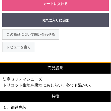
カートに入れる
お気に入りに追加
この商品について問い合わせる
レビューを書く
商品説明
防寒セフティシューズ
トリコット生地を裏地にあしらい、冬でも温かい。
特徴
１、鋼鉄先芯