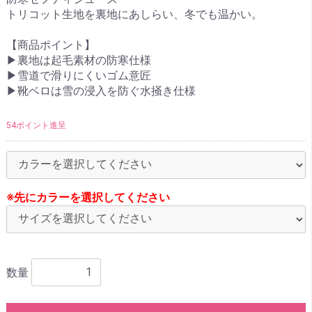
トリコット生地を裏地にあしらい、冬でも温かい。
【商品ポイント】
▶裏地は起毛素材の防寒仕様
▶雪道で滑りにくいゴム意匠
▶靴ベロは雪の浸入を防ぐ水掻き仕様
54ポイント進呈
※先にカラーを選択してください
数量