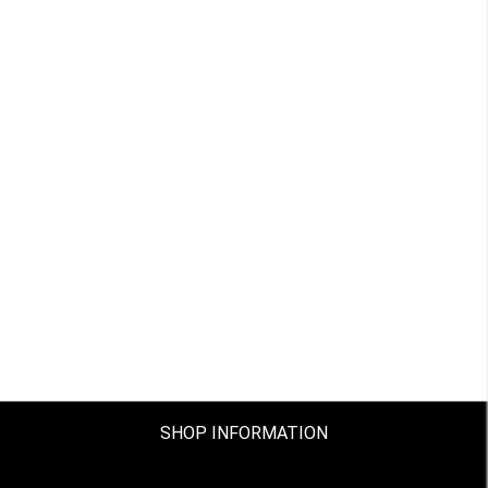
SHOP INFORMATION