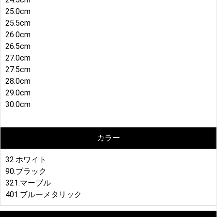
25.0cm
25.5cm
26.0cm
26.5cm
27.0cm
27.5cm
28.0cm
29.0cm
30.0cm
カラー
32.ホワイト
90.ブラック
321.マーブル
401.ブルーメタリック