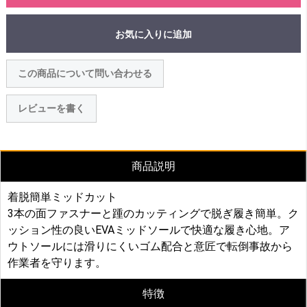
お気に入りに追加
この商品について問い合わせる
レビューを書く
商品説明
着脱簡単ミッドカット
3本の面ファスナーと踵のカッティングで脱ぎ履き簡単。ク
ッション性の良いEVAミッドソールで快適な履き心地。ア
ウトソールには滑りにくいゴム配合と意匠で転倒事故から
作業者を守ります。
特徴