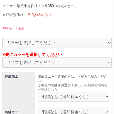
メーカー希望小売価格：
￥9,350
(税込)のところ
￥4,675
当店特別価格
(税込)
43ポイント進呈
※先にカラーを選択してください
刺繍加工
刺繍加工をご希望の方は、下記をご記入くださ
い。
ご希望の刺繍をお選び下さい。
>>刺繍の場所の
一覧はこちら
刺繍カラー