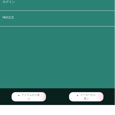
ログイン
FAX注文
アイテムから選
メーカーから
ぶ
選ぶ