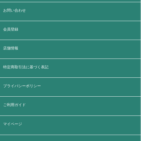
お問い合わせ
会員登録
店舗情報
特定商取引法に基づく表記
プライバシーポリシー
ご利用ガイド
マイページ