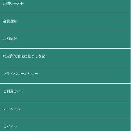
お問い合わせ
会員登録
店舗情報
特定商取引法に基づく表記
プライバシーポリシー
ご利用ガイド
マイページ
ログイン