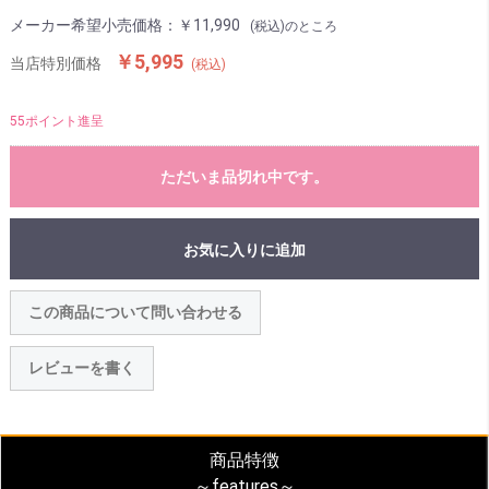
メーカー希望小売価格：
￥11,990
(税込)のところ
￥5,995
当店特別価格
(税込)
55ポイント進呈
ただいま品切れ中です。
お気に入りに追加
この商品について問い合わせる
レビューを書く
商品特徴
～features～