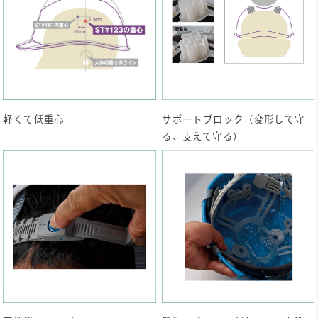
軽くて低重心
サポートブロック（変形して守
る、支えて守る）