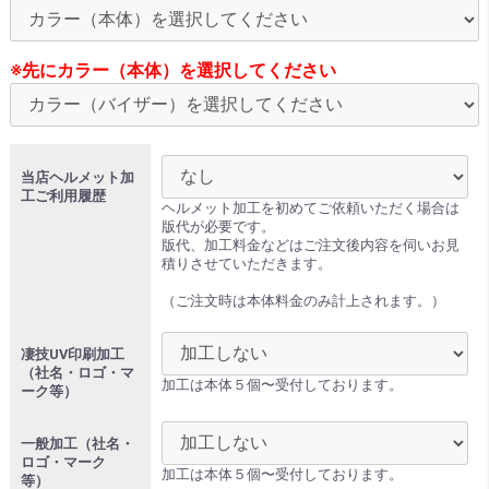
※先にカラー（本体）を選択してください
当店ヘルメット加
工ご利用履歴
ヘルメット加工を初めてご依頼いただく場合は
版代が必要です。
版代、加工料金などはご注文後内容を伺いお見
積りさせていただきます。
（ご注文時は本体料金のみ計上されます。）
凄技UV印刷加工
（社名・ロゴ・マ
加工は本体５個〜受付しております。
ーク等）
一般加工（社名・
ロゴ・マーク
加工は本体５個〜受付しております。
等）