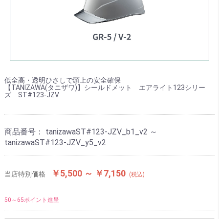
低全高・透明ひさしで頭上の安全確保
【TANIZAWA(タニザワ)】シールドメット エアライト123シリー
ズ ST#123-JZV
商品番号：
tanizawaST#123-JZV_b1_v2 ～
tanizawaST#123-JZV_y5_v2
￥5,500 ～ ￥7,150
当店特別価格
(税込)
50～65ポイント進呈