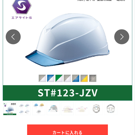
カートに入れる