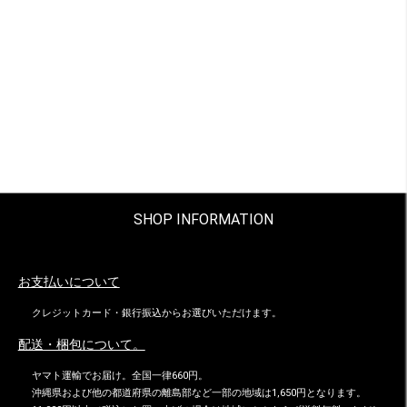
SHOP INFORMATION
お支払いについて
クレジットカード・銀行振込からお選びいただけます。
配送・梱包について。
ヤマト運輸でお届け。全国一律660円。
沖縄県および他の都道府県の離島部など一部の地域は1,650円となります。