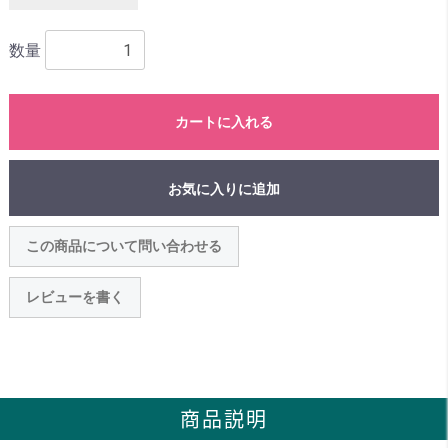
数量
カートに入れる
お気に入りに追加
この商品について問い合わせる
レビューを書く
商品説明