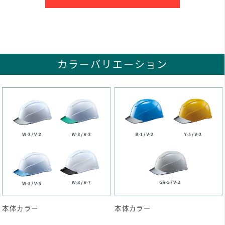
カラーバリエーション
本体カラー
本体カラー