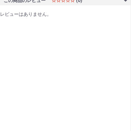
この商品のレビュー
☆☆☆☆☆
(0)
レビューはありません。