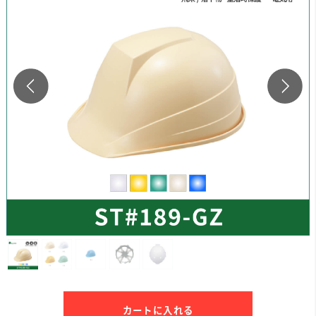
カートに入れる