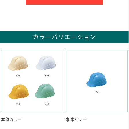
カラーバリエーション
本体カラー
本体カラー