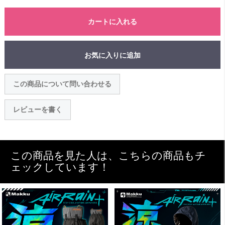
カートに入れる
お気に入りに追加
この商品について問い合わせる
レビューを書く
この商品を見た人は、こちらの商品もチ
ェックしています！