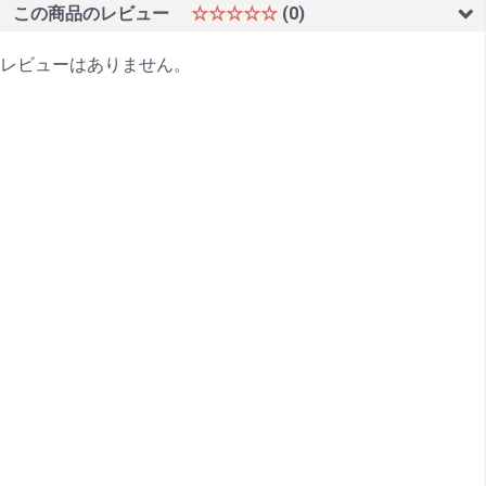
この商品のレビュー
☆☆☆☆☆
(0)
レビューはありません。