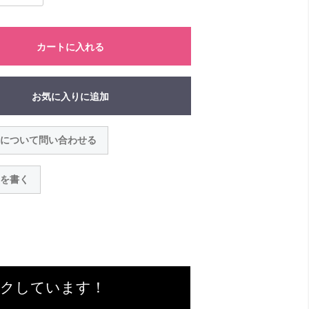
カートに入れる
お気に入りに追加
について問い合わせる
を書く
ックしています！