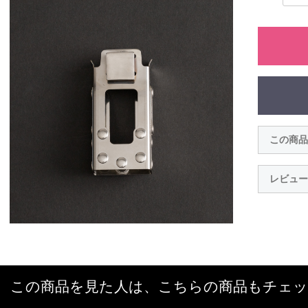
この商品
レビュー
この商品を見た人は、こちらの商品もチェ