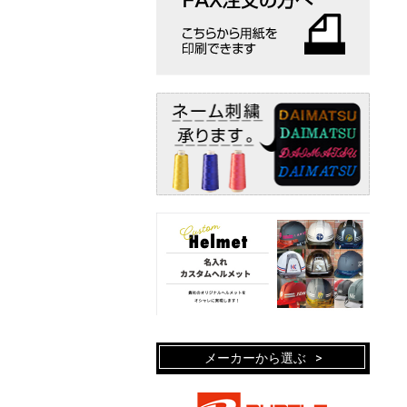
メーカーから選ぶ