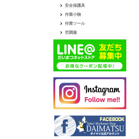
安全保護具
作業小物
作業ツール
空調服