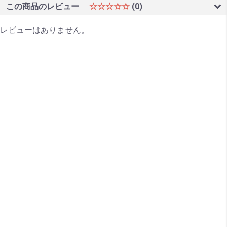
この商品のレビュー
☆☆☆☆☆
(0)
レビューはありません。