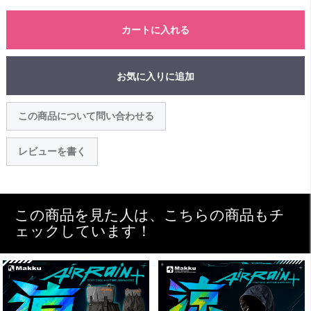
カートに入れる
お気に入りに追加
この商品について問い合わせる
レビューを書く
この商品を見た人は、こちらの商品もチ
ェックしています！