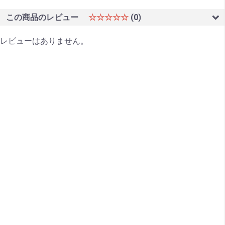
この商品のレビュー
☆☆☆☆☆
(0)
レビューはありません。