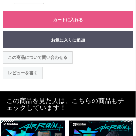
カートに入れる
お気に入りに追加
この商品について問い合わせる
レビューを書く
この商品を見た人は、こちらの商品もチ
ェックしています！