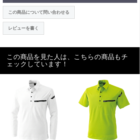
この商品について問い合わせる
レビューを書く
この商品を見た人は、こちらの商品もチ
ェックしています！