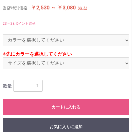
￥2,530 ～ ￥3,080
当店特別価格
(税込)
23～28ポイント進呈
※先にカラーを選択してください
数量
カートに入れる
お気に入りに追加