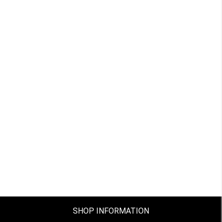
SHOP INFORMATION