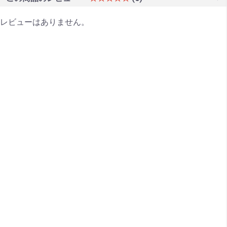
レビューはありません。