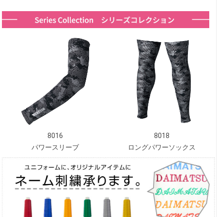
8016
8018
パワースリーブ
ロングパワーソックス