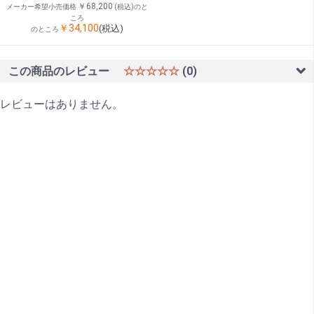
￥68,200
メーカー希望小売価格
(税込)のと
ころ
￥34,100
(税込)
のところ
この商品のレビュー
☆☆☆☆☆
(0)
レビューはありません。