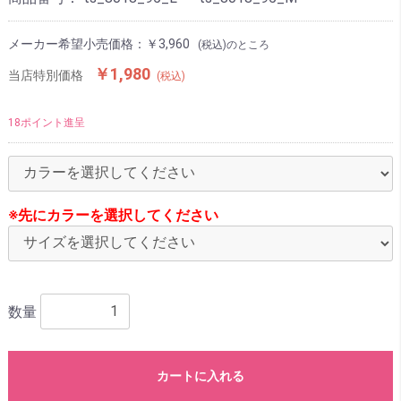
メーカー希望小売価格：
￥3,960
(税込)のところ
￥1,980
当店特別価格
(税込)
18ポイント進呈
※先にカラーを選択してください
数量
カートに入れる