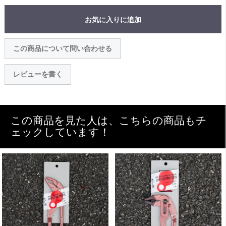
お気に入りに追加
この商品について問い合わせる
レビューを書く
この商品を見た人は、こちらの商品もチ
ェックしています！