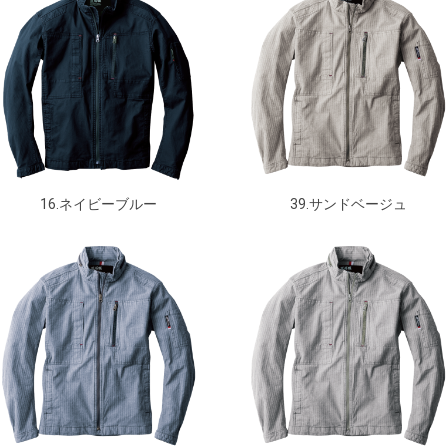
16.ネイビーブルー
39.サンドベージュ