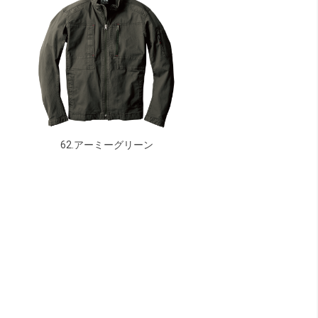
62.アーミーグリーン