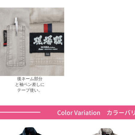
後ネーム部分
と袖ペン差しに
テープ使い。