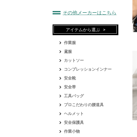
その他メーカーはこちら
アイテムから選ぶ
作業服
鳶服
カットソー
コンプレッションインナー
安全靴
安全帯
工具バッグ
プロこだわりの腰道具
ヘルメット
安全保護具
作業小物