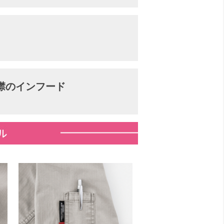
襟のインフード