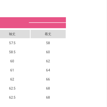
袖丈
着丈
57.5
58
58.5
60
60
62
61
64
62
66
62.5
68
62.5
68