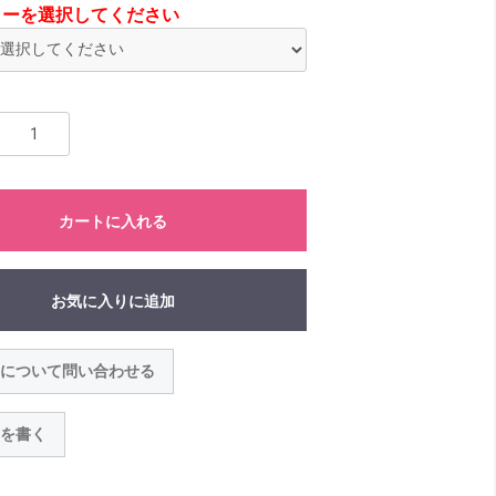
ラーを選択してください
カートに入れる
お気に入りに追加
について問い合わせる
を書く