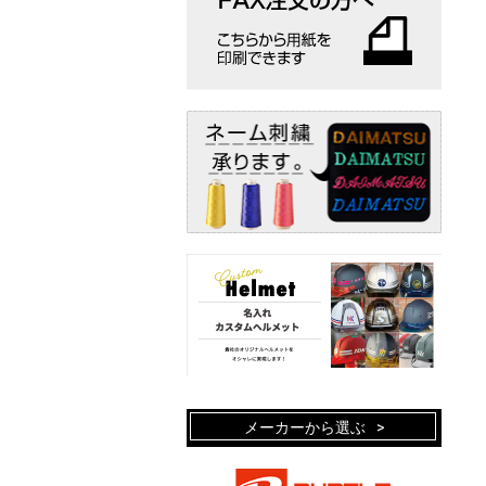
メーカーから選ぶ