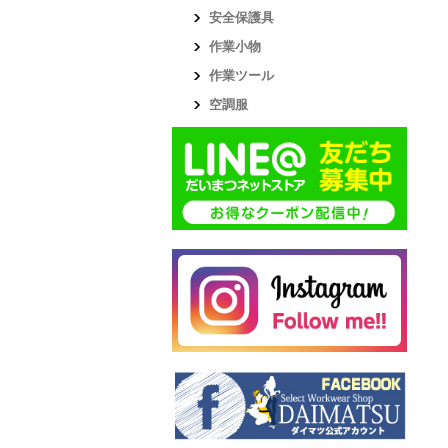
安全保護具
作業小物
作業ツール
空調服