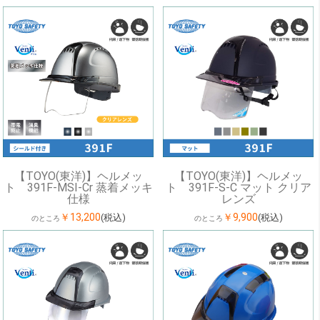
【TOYO(東洋)】ヘルメッ
【TOYO(東洋)】ヘルメッ
ト 391F-MSI-Cr 蒸着メッキ
ト 391F-S-C マット クリア
仕様
レンズ
￥13,200
￥9,900
(税込)
(税込)
のところ
のところ