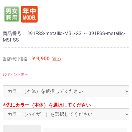
商品番号：
391FSS-metallic-MBL-GS ～ 391FSS-metallic-
MSI-SS
￥9,900
当店特別価格
(税込)
90ポイント進呈
※先にカラー（本体）を選択してください