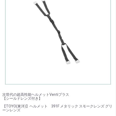
次世代の超高性能ヘルメットVentiプラス
【シールドレンズ付き】
【TOYO(東洋)】ヘルメット 391F メタリック スモークレンズ グリ
ーンレンズ