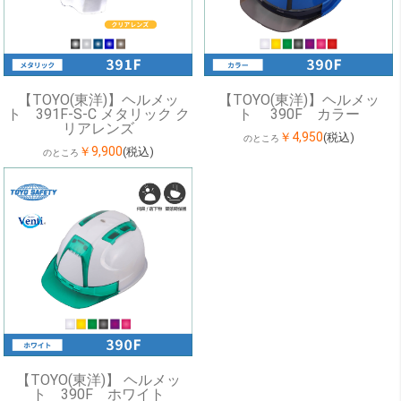
【TOYO(東洋)】ヘルメッ
【TOYO(東洋)】ヘルメッ
ト 391F-S-C メタリック ク
ト 390F カラー
リアレンズ
￥4,950
(税込)
のところ
￥9,900
(税込)
のところ
【TOYO(東洋)】 ヘルメッ
ト 390F ホワイト