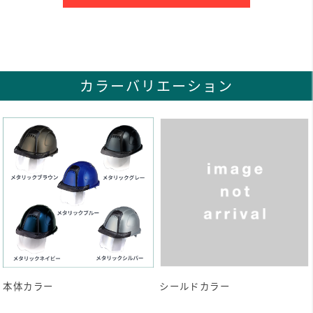
カラーバリエーション
本体カラー
シールドカラー