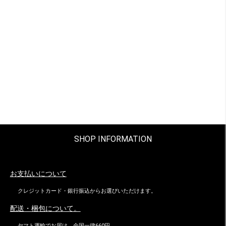
SHOP INFORMATION
お支払いについて
クレジットカード・銀行振込からお選びいただけます。
配送・梱包について。
ヤマト運輸でお届け。全国一律660円。