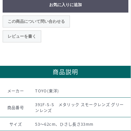
お気に入りに追加
この商品について問い合わせる
レビューを書く
商品説明
メーカー
TOYO(東洋)
391F-S-S メタリック スモークレンズ グリー
商品番号
ンレンズ
サイズ
53～62cm、ひさし長さ33mm