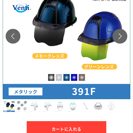
カートに入れる