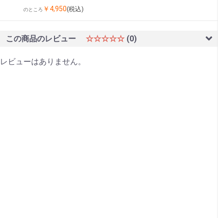
￥4,950
(税込)
のところ
この商品のレビュー
☆☆☆☆☆
(0)
レビューはありません。